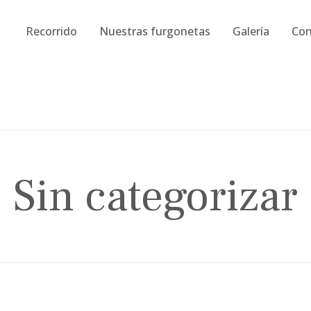
Recorrido
Nuestras furgonetas
Galería
Con
Sin categorizar