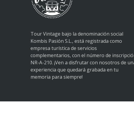
Tour Vintage bajo la denominación social
Kombis Pasión S.L., está registrada como
empresa turística de servicios
complementarios, con el número de inscripci
NR-A-210. ¡Ven a disfrutar con nosotros de un
experiencia que quedará grabada en tu
memoria para siempre!