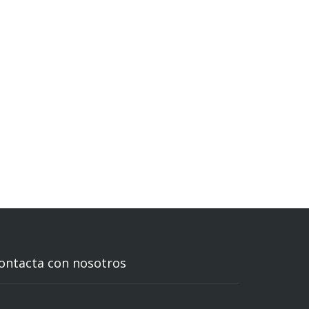
ontacta con nosotros