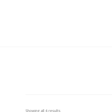
Showing all 4 results