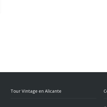
Tour Vintage en Alicante
C