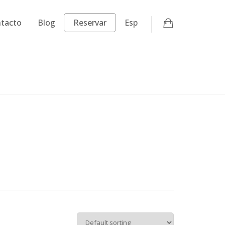
tacto
Blog
Reservar
Esp